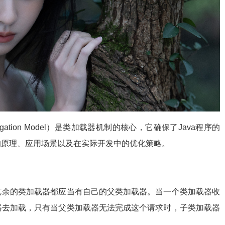
egation Model）是类加载器机制的核心，它确保了Java程序的
的原理、应用场景以及在实际开发中的优化策略。
其余的类加载器都应当有自己的父类加载器。当一个类加载器收
器去加载，只有当父类加载器无法完成这个请求时，子类加载器