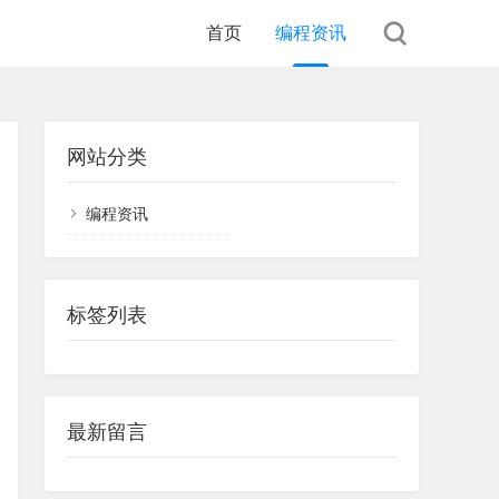
首页
编程资讯
网站分类
编程资讯
标签列表
最新留言