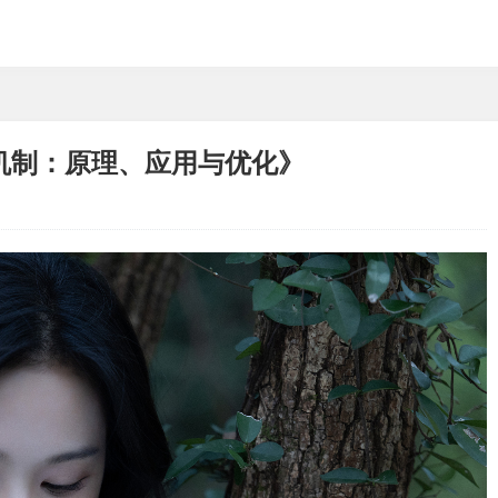
机制：原理、应用与优化》