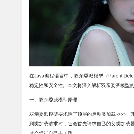
在Java编程语言中，双亲委派模型（Parent Del
稳定性和安全性。本文将深入解析双亲委派模型
一、双亲委派模型原理
双亲委派模型要求除了顶层的启动类加载器外，
到类加载请求时，它会首先请求自己的父类加载
才会尝试自己去加载。