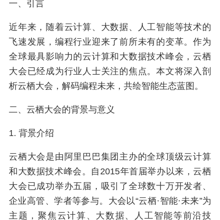
一、引言
近年来，随着云计算、大数据、人工智能等技术的
飞速发展，编程行业迎来了前所未有的变革。作为
全球最具影响力的云计算和大数据技术峰会，云栖
大会已经成为行业人士关注的焦点。本文将深入剖
析云栖大会，解码编程未来，共绘智能生态蓝图。
二、云栖大会的背景与意义
1. 背景介绍
云栖大会是由阿里巴巴集团主办的全球顶级云计算
和大数据技术峰会。自2015年首届举办以来，云栖
大会已成功举办五届，吸引了全球数十万开发者、
企业高管、学者等参与。大会以“云栖·智能·未来”为
主题，聚焦云计算、大数据、人工智能等前沿技