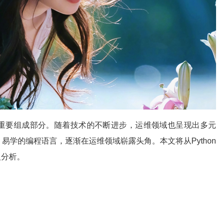
重要组成部分。随着技术的不断进步，运维领域也呈现出多元
、易学的编程语言，逐渐在运维领域崭露头角。本文将从Python
入分析。