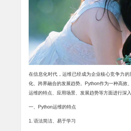
在信息化时代，运维已经成为企业核心竞争力的
化、跨界融合的发展趋势。Python作为一种高效
运维的特点、应用场景、发展趋势等方面进行深
一、Python运维的特点
1. 语法简洁、易于学习