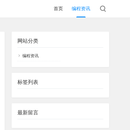
首页
编程资讯
网站分类
编程资讯
标签列表
最新留言