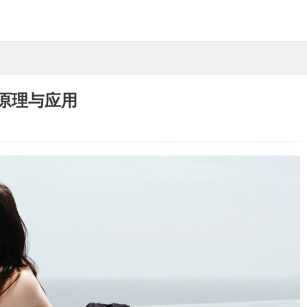
”原理与应用