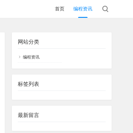
首页
编程资讯
网站分类
编程资讯
标签列表
最新留言