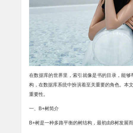
在数据库的世界里，索引就像是书的目录，能够
构，在数据库系统中扮演着至关重要的角色。本文
重要性。
一、B+树简介
B+树是一种多路平衡的树结构，最初由B树发展而