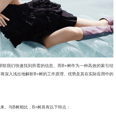
帮助我们快速找到所需的信息。而B+树作为一种高效的索引结
将深入浅出地解析B+树的工作原理、优势及其在实际应用中的
来。与B树相比，B+树具有以下特点：