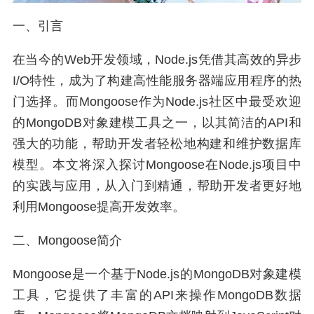
一、引言
在当今的Web开发领域，Node.js凭借其高效的异步
I/O特性，成为了构建高性能服务器端应用程序的热
门选择。而Mongoose作为Node.js社区中最受欢迎
的MongoDB对象建模工具之一，以其简洁的API和
强大的功能，帮助开发者轻松地构建和维护数据库
模型。本文将深入探讨Mongoose在Node.js项目中
的实践与应用，从入门到精通，帮助开发者更好地
利用Mongoose提高开发效率。
二、Mongoose简介
Mongoose是一个基于Node.js的MongoDB对象建模
工具，它提供了丰富的API来操作MongoDB数据