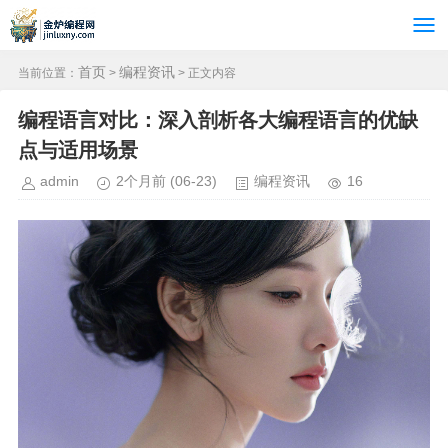
首页
编程资讯
当前位置：
>
> 正文内容
编程语言对比：深入剖析各大编程语言的优缺
点与适用场景
admin
2个月前
(06-23)
编程资讯
16