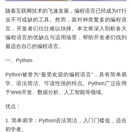
随着互联网技术的飞速发展，编程语言已经成为IT行
业不可或缺的工具。然而，面对种类繁多的编程语
言，开发者们往往难以抉择。本文将深入剖析各大
编程语言的优缺点与适用场景，帮助开发者们找到
最适合自己的编程语言。
一、Python
Python被誉为“最受欢迎的编程语言”，具有简单易
学、语法简洁、可读性强的特点。Python广泛应用
于Web开发、数据分析、人工智能等领域。
优点：
1. 简单易学：Python语法简洁，入门门槛低，适合
初学者。