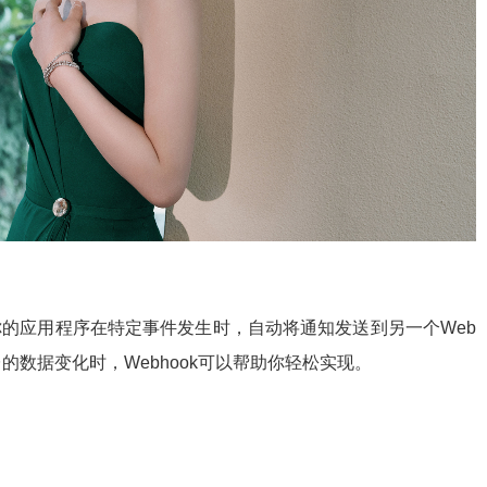
允许你的应用程序在特定事件发生时，自动将通知发送到另一个Web
数据变化时，Webhook可以帮助你轻松实现。