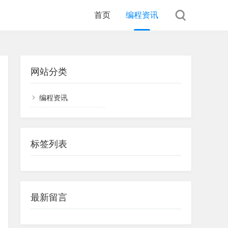
首页
编程资讯
网站分类
编程资讯
标签列表
最新留言