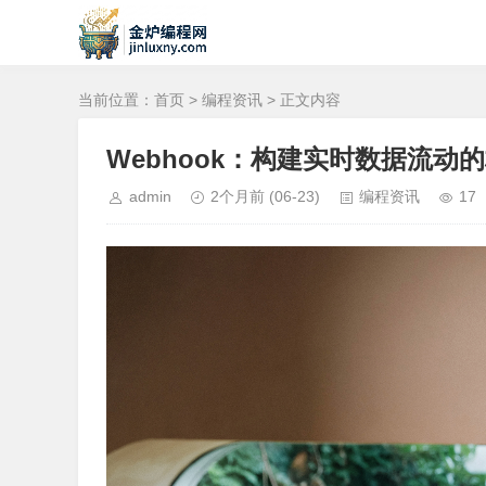
当前位置：
首页
>
编程资讯
> 正文内容
Webhook：构建实时数据流
admin
2个月前
(06-23)
编程资讯
17