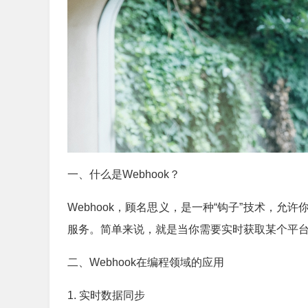
一、什么是Webhook？
Webhook，顾名思义，是一种“钩子”技术，
服务。简单来说，就是当你需要实时获取某个平台的
二、Webhook在编程领域的应用
1. 实时数据同步