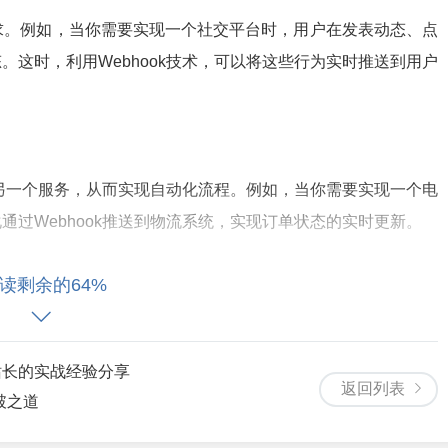
求。例如，当你需要实现一个社交平台时，用户在发表动态、点
这时，利用Webhook技术，可以将这些行为实时推送到用户
到另一个服务，从而实现自动化流程。例如，当你需要实现一个电
过Webhook推送到物流系统，实现订单状态的实时更新。
读剩余的64%
如，将你的网站与第三方支付平台、短信平台、邮件平台等集成，
站长的实战经验分享
返回列表
破之道