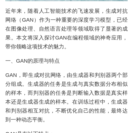
近年来，随着人工智能技术的飞速发展，生成对抗
网络（GAN）作为一种重要的深度学习模型，已经
在图像处理、自然语言处理等领域取得了显著的成
果。本文将深入探讨GAN在编程领域的神奇应用，
带你领略这项技术的魅力。
一、GAN的原理与特点
GAN，即生成对抗网络，由生成器和判别器两个部
分组成。生成器的任务是生成与真实数据分布相似
的样本，而判别器的任务是判断输入数据是真实样
本还是生成器生成的样本。在训练过程中，生成器
和判别器相互对抗，不断优化自己的性能，最终达
到一种动态平衡。