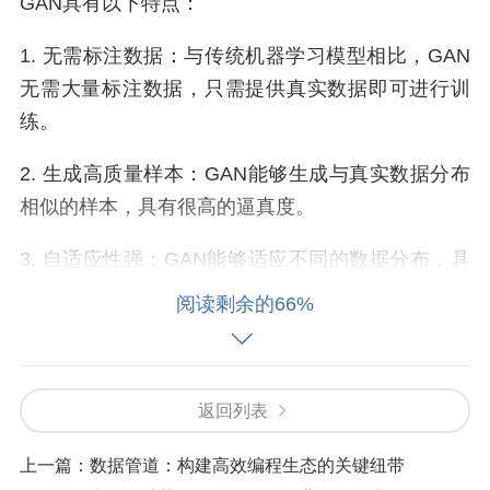
GAN具有以下特点：
1. 无需标注数据：与传统机器学习模型相比，GAN
无需大量标注数据，只需提供真实数据即可进行训
练。
2. 生成高质量样本：GAN能够生成与真实数据分布
相似的样本，具有很高的逼真度。
3. 自适应性强：GAN能够适应不同的数据分布，具
有较强的泛化能力。
阅读剩余的66%
二、GAN在编程领域的应用
1. 代码生成
返回列表
GAN在代码生成领域的应用主要表现在以下两个方
上一篇：
数据管道：构建高效编程生态的关键纽带
面：