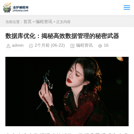
首页
编程资讯
当前位置：
>
> 正文内容
数据库优化：揭秘高效数据管理的秘密武器
admin
2个月前
(06-22)
编程资讯
16