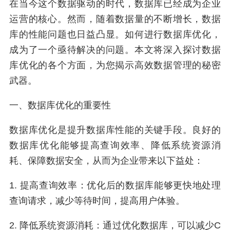
在当今这个数据驱动的时代，数据库已经成为企业
运营的核心。然而，随着数据量的不断增长，数据
库的性能问题也日益凸显。如何进行数据库优化，
成为了一个亟待解决的问题。本文将深入探讨数据
库优化的各个方面，为您揭示高效数据管理的秘密
武器。
一、数据库优化的重要性
数据库优化是提升数据库性能的关键手段。良好的
数据库优化能够提高查询效率、降低系统资源消
耗、保障数据安全，从而为企业带来以下益处：
1. 提高查询效率：优化后的数据库能够更快地处理
查询请求，减少等待时间，提高用户体验。
2. 降低系统资源消耗：通过优化数据库，可以减少C