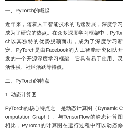
一、PyTorch的崛起
近年来，随着人工智能技术的飞速发展，深度学习
成为了研究的热点。在众多深度学习框架中，PyTor
ch以其独特的优势脱颖而出，成为了深度学习新
宠。PyTorch是由Facebook的人工智能研究团队开
发的一个开源深度学习框架，它具有易于使用、灵
活性强、社区活跃等特点。
二、PyTorch的特点
1. 动态计算图
PyTorch的核心特点之一是动态计算图（Dynamic C
omputation Graph）。与TensorFlow的静态计算图
相比，PyTorch的计算图在运行过程中可以动态修