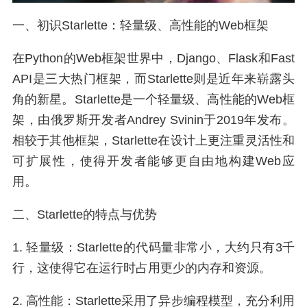
一、初识Starlette：轻量级、高性能的Web框架
在Python的Web框架世界中，Django、Flask和Fast
API是三大热门框架，而Starlette则是近年来崭露头
角的新星。Starlette是一个轻量级、高性能的Web框
架，由俄罗斯开发者Andrey Svinin于2019年发布。
相较于其他框架，Starlette在设计上更注重灵活性和
可扩展性，使得开发者能够更自由地构建Web应
用。
二、Starlette的特点与优势
1. 轻量级：Starlette的代码量非常小，大约只有3千
行，这使得它在运行时占用更少的内存和资源。
2. 高性能：Starlette采用了异步编程模型，充分利用