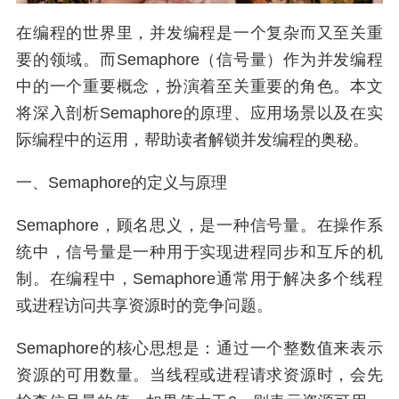
在编程的世界里，并发编程是一个复杂而又至关重
要的领域。而Semaphore（信号量）作为并发编程
中的一个重要概念，扮演着至关重要的角色。本文
将深入剖析Semaphore的原理、应用场景以及在实
际编程中的运用，帮助读者解锁并发编程的奥秘。
一、Semaphore的定义与原理
Semaphore，顾名思义，是一种信号量。在操作系
统中，信号量是一种用于实现进程同步和互斥的机
制。在编程中，Semaphore通常用于解决多个线程
或进程访问共享资源时的竞争问题。
Semaphore的核心思想是：通过一个整数值来表示
资源的可用数量。当线程或进程请求资源时，会先