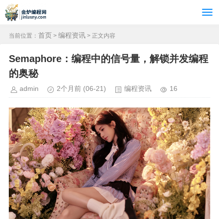
首页
编程资讯
当前位置：
>
> 正文内容
Semaphore：编程中的信号量，解锁并发编程
的奥秘
admin
2个月前
(06-21)
编程资讯
16