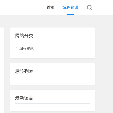
首页
编程资讯
网站分类
编程资讯
标签列表
最新留言