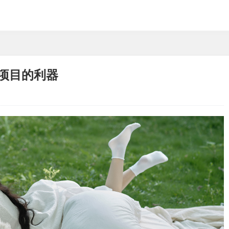
a项目的利器