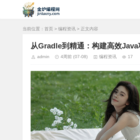
当前位置：
首页
>
编程资讯
> 正文内容
从Gradle到精通：构建高效Jav
admin
4周前
(07-08)
编程资讯
17