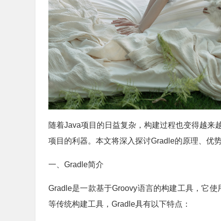
随着Java项目的日益复杂，构建过程也变得越来越
项目的利器。本文将深入探讨Gradle的原理、
一、Gradle简介
Gradle是一款基于Groovy语言的构建工具，
等传统构建工具，Gradle具有以下特点：