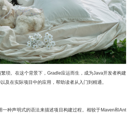
繁琐。在这个背景下，Gradle应运而生，成为Java开发者构建
优势以及在实际项目中的应用，帮助读者从入门到精通。
它使用一种声明式的语法来描述项目构建过程。相较于Maven和Ant