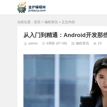
当前位置：
首页
>
编程资讯
> 正文内容
从入门到精通：Android开发那
admin
4周前
(07-08)
编程资讯
19