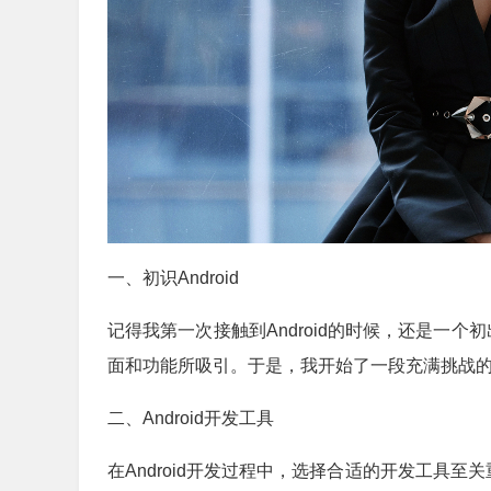
一、初识Android
记得我第一次接触到Android的时候，还是一个
面和功能所吸引。于是，我开始了一段充满挑战的An
二、Android开发工具
在Android开发过程中，选择合适的开发工具至关重