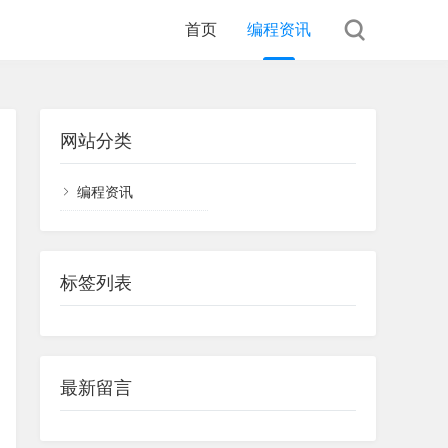
首页
编程资讯
网站分类
编程资讯
标签列表
最新留言