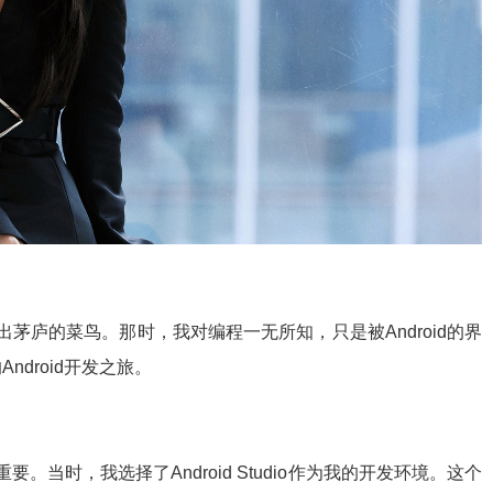
初出茅庐的菜鸟。那时，我对编程一无所知，只是被Android的界
droid开发之旅。
要。当时，我选择了Android Studio作为我的开发环境。这个