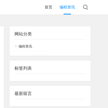
首页
编程资讯
网站分类
编程资讯
标签列表
最新留言