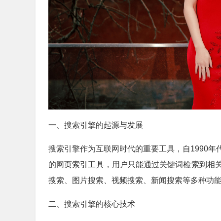
一、搜索引擎的起源与发展
搜索引擎作为互联网时代的重要工具，自1990
的网页索引工具，用户只能通过关键词检索到相
搜索、图片搜索、视频搜索、新闻搜索等多种功
二、搜索引擎的核心技术