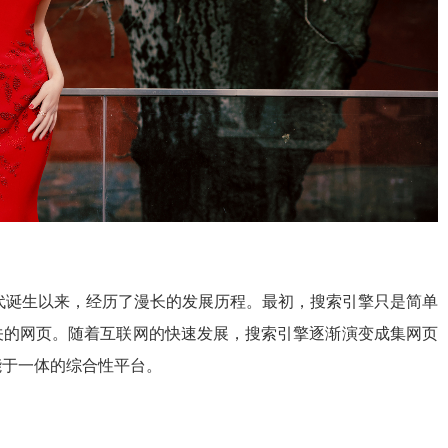
年代诞生以来，经历了漫长的发展历程。最初，搜索引擎只是简单
关的网页。随着互联网的快速发展，搜索引擎逐渐演变成集网页
能于一体的综合性平台。