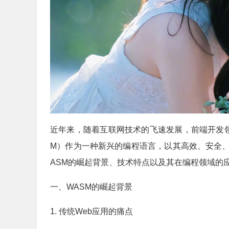
近年来，随着互联网技术的飞速发展，前端开发领域
M）作为一种新兴的编程语言，以其高效、安全
ASM的崛起背景、技术特点以及其在编程领域的
一、WASM的崛起背景
1. 传统Web应用的痛点