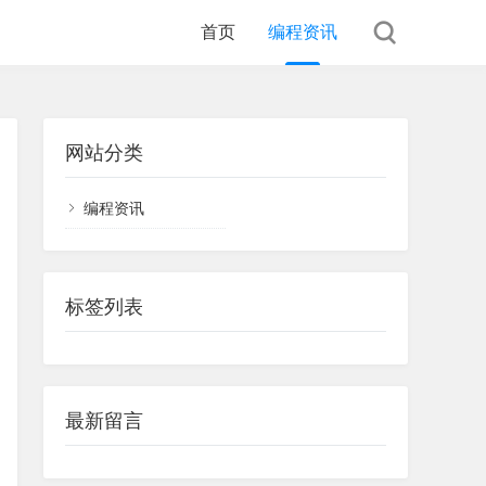
首页
编程资讯
网站分类
编程资讯
标签列表
最新留言