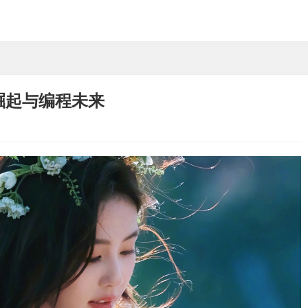
的崛起与编程未来