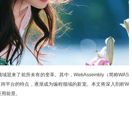
迎来了前所未有的变革。其中，WebAssembly（简称WAS
、跨平台的特点，逐渐成为编程领域的新宠。本文将深入剖析W
应用前景。