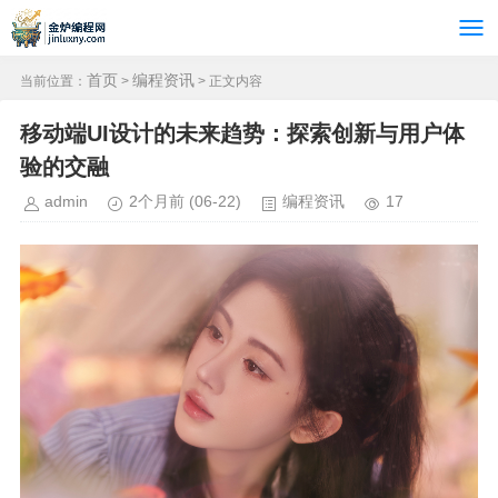
首页
编程资讯
当前位置：
>
> 正文内容
移动端UI设计的未来趋势：探索创新与用户体
验的交融
admin
2个月前
(06-22)
编程资讯
17