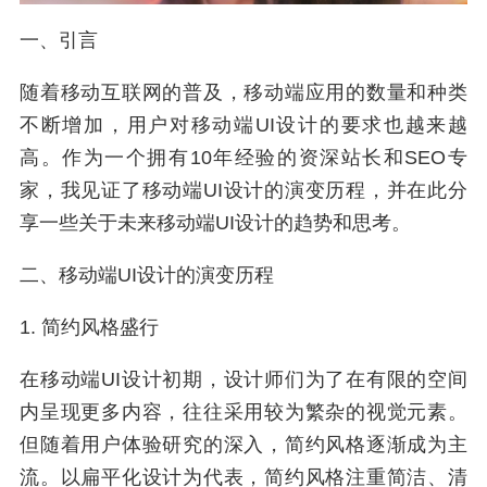
一、引言
随着移动互联网的普及，移动端应用的数量和种类
不断增加，用户对移动端UI设计的要求也越来越
高。作为一个拥有10年经验的资深站长和SEO专
家，我见证了移动端UI设计的演变历程，并在此分
享一些关于未来移动端UI设计的趋势和思考。
二、移动端UI设计的演变历程
1. 简约风格盛行
在移动端UI设计初期，设计师们为了在有限的空间
内呈现更多内容，往往采用较为繁杂的视觉元素。
但随着用户体验研究的深入，简约风格逐渐成为主
流。以扁平化设计为代表，简约风格注重简洁、清