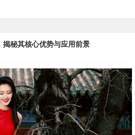
，揭秘其核心优势与应用前景