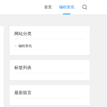
首页
编程资讯
网站分类
编程资讯
标签列表
最新留言