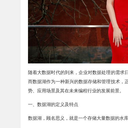
随着大数据时代的到来，企业对数据处理的需求
而数据湖作为一种新兴的数据存储和管理技术，
势、应用场景及其在未来编程行业的发展前景。
一、数据湖的定义及特点
数据湖，顾名思义，就是一个存储大量数据的水