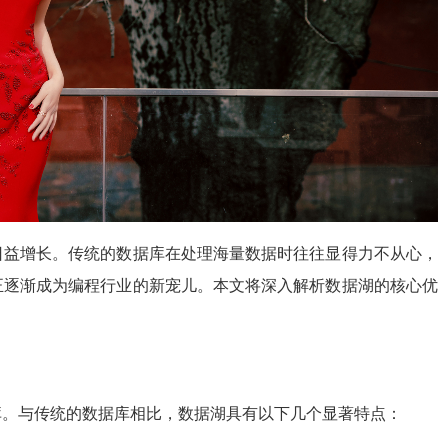
日益增长。传统的数据库在处理海量数据时往往显得力不从心，
正逐渐成为编程行业的新宠儿。本文将深入解析数据湖的核心优
库。与传统的数据库相比，数据湖具有以下几个显著特点：