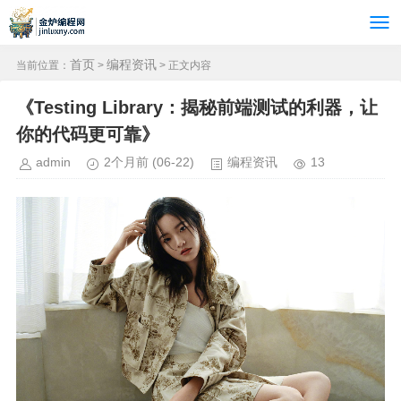
首页
编程资讯
当前位置：
>
> 正文内容
《Testing Library：揭秘前端测试的利器，让
你的代码更可靠》
admin
2个月前
(06-22)
编程资讯
13