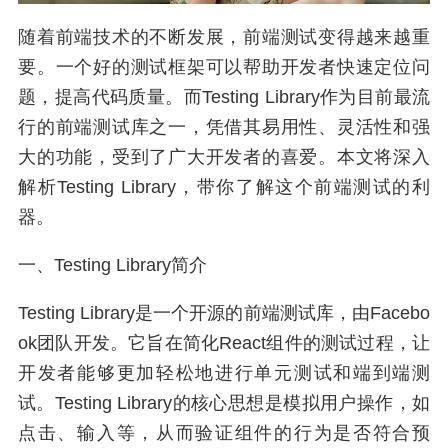
随着前端技术的不断发展，前端测试变得越来越重
要。一个好的测试框架可以帮助开发者快速定位问
题，提高代码质量。而Testing Library作为目前最流
行的前端测试库之一，凭借其易用性、灵活性和强
大的功能，受到了广大开发者的喜爱。本文将深入
解析Testing Library，带你了解这个前端测试的利
器。
一、Testing Library简介
Testing Library是一个开源的前端测试库，由Facebo
ok团队开发。它旨在简化React组件的测试过程，让
开发者能够更加轻松地进行单元测试和端到端测
试。Testing Library的核心思想是模拟用户操作，如
点击、输入等，从而验证组件的行为是否符合预