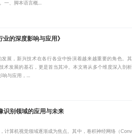
一、脚本语言概...
行业的深度影响与应用》
的发展，新兴技术在各行各业中扮演着越来越重要的角色。其
息技术发展的基石，更是首当其冲。本文将从多个维度深入剖析
响与应用，...
图像识别领域的应用与未来
，计算机视觉领域逐渐成为焦点。其中，卷积神经网络（Conv