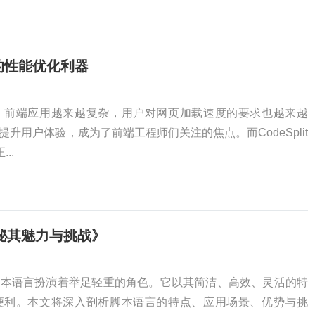
程中的性能优化利器
，前端应用越来越复杂，用户对网页加载速度的要求也越来越
升用户体验，成为了前端工程师们关注的焦点。而CodeSplit
..
秘其魅力与挑战》
脚本语言扮演着举足轻重的角色。它以其简洁、高效、灵活的特
便利。本文将深入剖析脚本语言的特点、应用场景、优势与挑