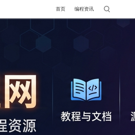
首页
编程资讯