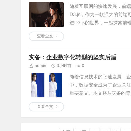
随着互联网的快速发展，前
D3.js，作为一款强大的
进D3.js的世界，一起探索前端可
查看全文
灾备：企业数字化转型的坚实后盾
admin
3小时前
0
随着信息技术的飞速发展，
中，数据安全成为了企业关
重要意义。本文将从灾备的背景
查看全文