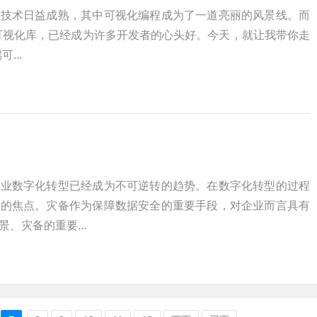
端技术日益成熟，其中可视化编程成为了一道亮丽的风景线。而
前端可视化库，已经成为许多开发者的心头好。今天，就让我带你走
...
企业数字化转型已经成为不可逆转的趋势。在数字化转型的过程
注的焦点。灾备作为保障数据安全的重要手段，对企业而言具有
、灾备的重要...