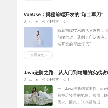
VueUse：揭秘前端开发的“瑞士军刀”—
admin
2小时前
0
随着前端技术的飞速发展，各
前端框架，受到了广泛关注。而在
端开发的“瑞士军刀”...
查看全文
Java进阶之路：从入门到精通的实战攻
admin
2小时前
1
一、Java进阶的重要性Ja
着举足轻重的地位。然而，随
需求。因此，Java进阶成...