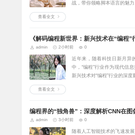
战，带你领略脚本语言的魅力。
查看全文
《解码编程新世界：新兴技术在“编程”
admin
2小时前
0
近年来，随着科技日新月异
中，“编程”行业作为现代信
新兴技术对“编程”行业的深度影
查看全文
编程界的“独角兽”：深度解析CNN在
admin
3小时前
0
随着人工智能技术的飞速发展