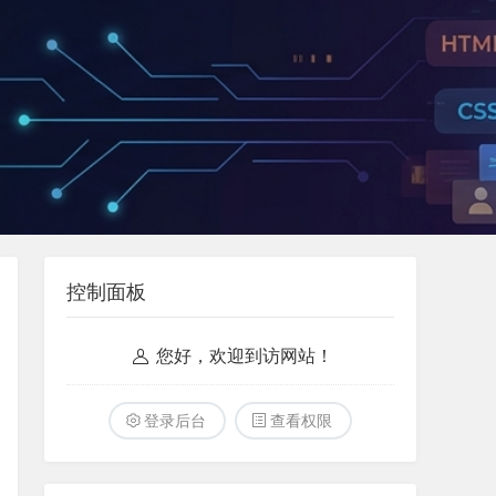
控制面板
您好，欢迎到访网站！
登录后台
查看权限