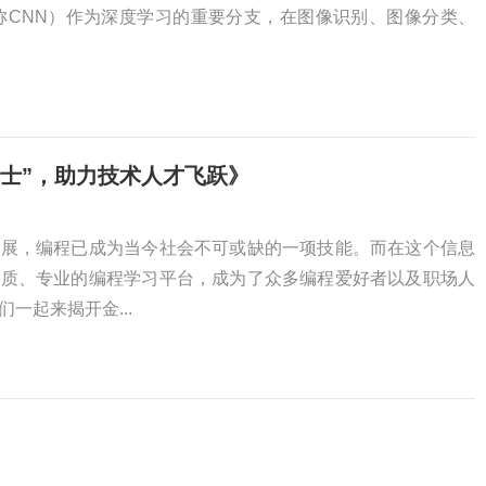
etwork，简称CNN）作为深度学习的重要分支，在图像识别、图像分类、
士”，助力技术人才飞跃》
发展，编程已成为当今社会不可或缺的一项技能。而在这个信息
优质、专业的编程学习平台，成为了众多编程爱好者以及职场人
一起来揭开金...